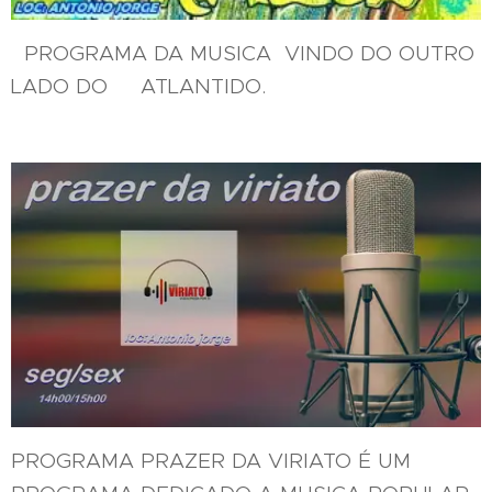
PROGRAMA DA MUSICA VINDO DO OUTRO
LADO DO ATLANTIDO.
PROGRAMA PRAZER DA VIRIATO É UM