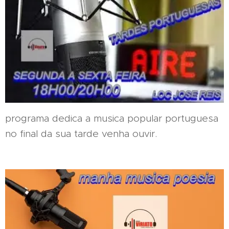
programa dedica a musica popular portuguesa
no final da sua tarde venha ouvir.