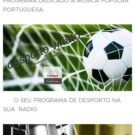
PROGRAMA DEDICADO A MUSICA POPULAR
PORTUGUESA.
O SEU PROGRAMA DE DESPORTO NA
SUA RADIO