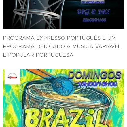
PROGRAMA EXPRESSO PORTUGUÊS E UM
PROGRAMA DEDICADO A MUSICA VARIÁVEL
E POPULAR PORTUGUESA.