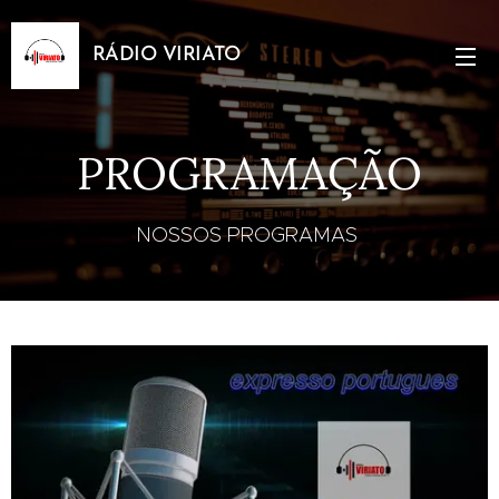
RÁDIO VIRIATO
PROGRAMAÇÃO
NOSSOS PROGRAMAS