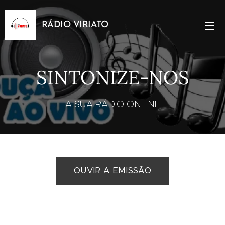
RÁDIO VIRIATO
SINTONIZE-NOS
A SUA RÁDIO ONLINE
OUVIR A EMISSÃO