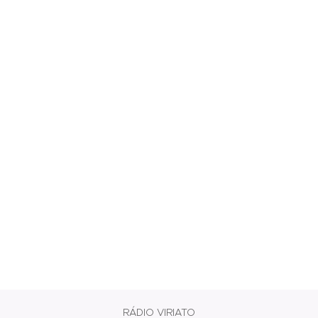
RÁDIO VIRIATO