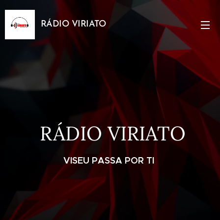
RÁDIO VIRIATO
RÁDIO VIRIATO
VISEU PASSA POR TI