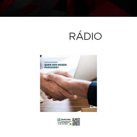
RÁDIO