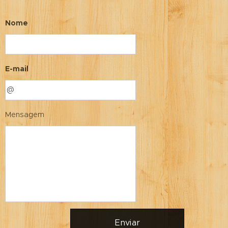
Nome
E-mail
Mensagem
Enviar