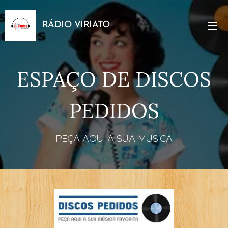
RÁDIO VIRIATO
ESPAÇO DE DISCOS
PEDIDOS
PEÇA AQUI A SUA MUSICA